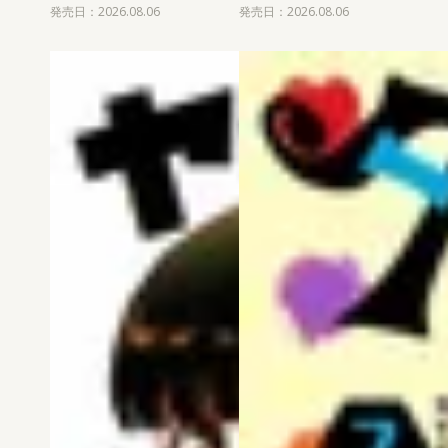
発売日：2026.08.06
発売日：2026.08.06