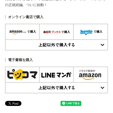
の正統続編、ついに始動！
オンライン書店で購入
上記以外で購入する
電子書籍を購入
上記以外で購入する