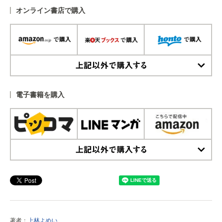
オンライン書店で購入
上記以外で購入する
電子書籍を購入
上記以外で購入する
著者：
上林よめい