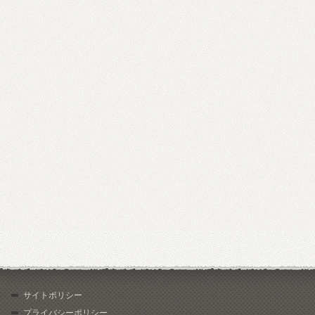
サイトポリシー
プライバシーポリシー