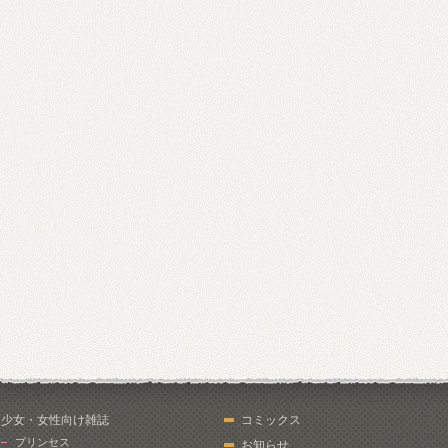
少女・女性向け雑誌
コミックス
プリンセス
お知らせ