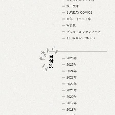
秋田文庫
SUNDAY COMICS
画集・イラスト集
写真集
ビジュアルファンブック
AKITA TOP COMICS
2026年
2025年
2024年
日付別
2023年
2022年
2021年
2020年
2019年
2018年