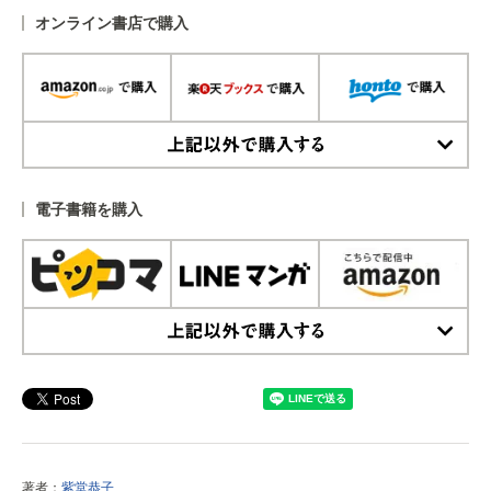
オンライン書店で購入
上記以外で購入する
電子書籍を購入
上記以外で購入する
著者：
紫堂恭子