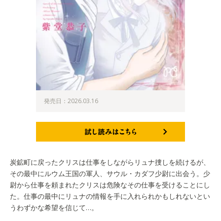
発売日：2026.03.16
試し読みはこちら
炭鉱町に戻ったクリスは仕事をしながらリュナ捜しを続けるが、
その最中にルウム王国の軍人、サウル・カダフ少尉に出会う。少
尉から仕事を頼まれたクリスは危険なその仕事を受けることにし
た。仕事の最中にリュナの情報を手に入れられかもしれないとい
うわずかな希望を信じて…。