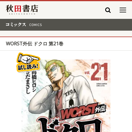
秋田書店
コミックス COMICS
WORST外伝 ドクロ 第21巻