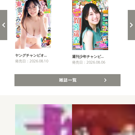
ヤングチャンピオ…
チャ
週刊少年チャンピ…
発売日：2026.08.10
発売
発売日：2026.08.06
雑誌一覧