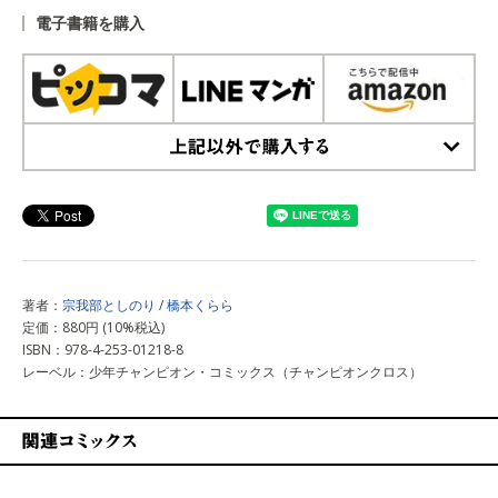
電子書籍を購入
上記以外で購入する
著者：
宗我部としのり
/
橋本くらら
定価：880円 (10%税込)
ISBN：978-4-253-01218-8
レーベル：少年チャンピオン・コミックス（チャンピオンクロス）
関連コミックス