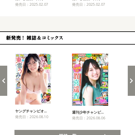
発売日：2025.02.07
発売日：2025.02.07
発売
新発売！雑誌&コミックス
ヤングチャンピオ…
チャ
週刊少年チャンピ…
発売日：2026.08.10
発売
発売日：2026.08.06