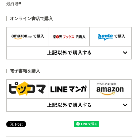
最終巻!!
オンライン書店で購入
上記以外で購入する
電子書籍を購入
上記以外で購入する