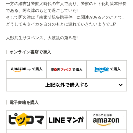
一方の綱吉は警察犬時代の主人であり、警察のヒト化対策本部長
である、阿久津のもとで過ごしていた!!
そして阿久津は「南家父親失踪事件」に関連があるとのことで、
どうしてもタイカを自分のもとに連れていきたいようで…!?
人獣共生サスペンス、大波乱の第５巻!!
オンライン書店で購入
上記以外で購入する
電子書籍を購入