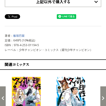
上記以外で購入する
著者：
板垣巴留
定価：649円 (10%税込)
ISBN：978-4-253-01194-5
レーベル：少年チャンピオン・コミックス（週刊少年チャンピオン）
関連コミックス