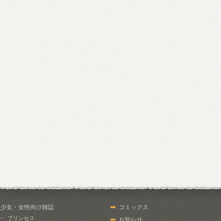
少女・女性向け雑誌
コミックス
プリンセス
お知らせ