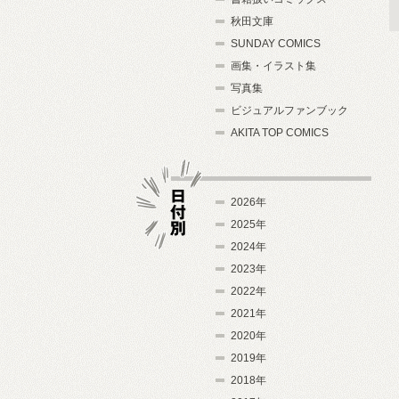
秋田文庫
SUNDAY COMICS
画集・イラスト集
写真集
ビジュアルファンブック
AKITA TOP COMICS
2026年
2025年
2024年
日付別
2023年
2022年
2021年
2020年
2019年
2018年