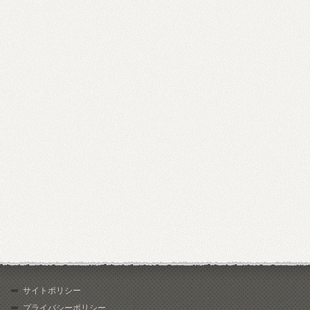
サイトポリシー
プライバシーポリシー