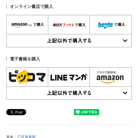
オンライン書店で購入
上記以外で購入する
電子書籍を購入
上記以外で購入する
著者：
乙守真亜那