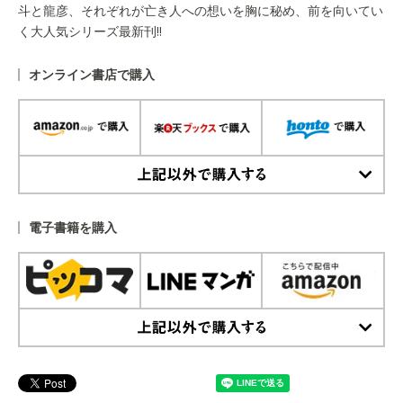
斗と龍彦、それぞれが亡き人への想いを胸に秘め、前を向いてい
く大人気シリーズ最新刊!!
オンライン書店で購入
上記以外で購入する
電子書籍を購入
上記以外で購入する