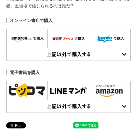
者。土壇場で信じられるのは誰だ!?
オンライン書店で購入
上記以外で購入する
電子書籍を購入
上記以外で購入する