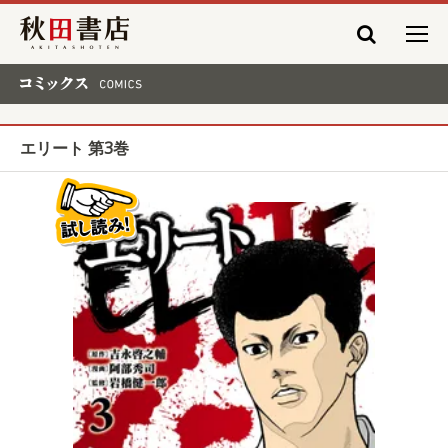
秋田書店
コミックス COMICS
エリート 第3巻