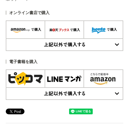
オンライン書店で購入
上記以外で購入する
電子書籍を購入
上記以外で購入する