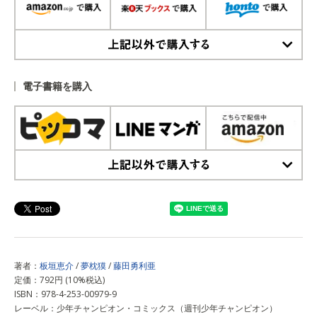
上記以外で購入する
電子書籍を購入
上記以外で購入する
著者：
板垣恵介
/
夢枕獏
/
藤田勇利亜
定価：792円 (10%税込)
ISBN：978-4-253-00979-9
レーベル：少年チャンピオン・コミックス（週刊少年チャンピオン）