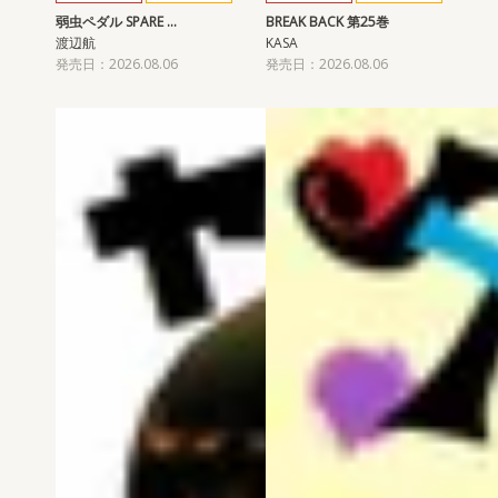
弱虫ペダル SPARE …
BREAK BACK 第25巻
渡辺航
KASA
発売日：2026.08.06
発売日：2026.08.06