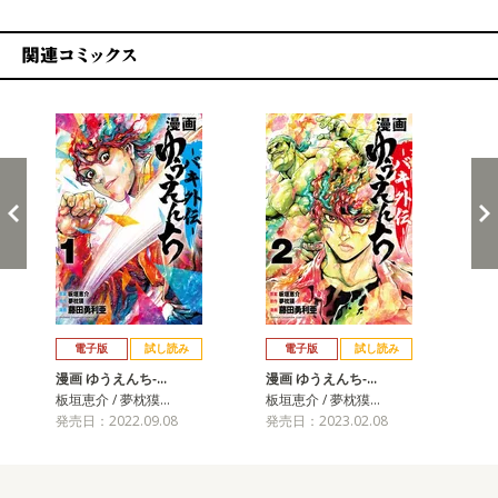
関連コミックス
戻る
進む
電子版
試し読み
電子版
試し読み
漫画 ゆうえんち‐…
漫画 ゆうえんち‐…
漫画
板垣恵介 / 夢枕獏…
板垣恵介 / 夢枕獏…
板垣
発売日：2022.09.08
発売日：2023.02.08
発売