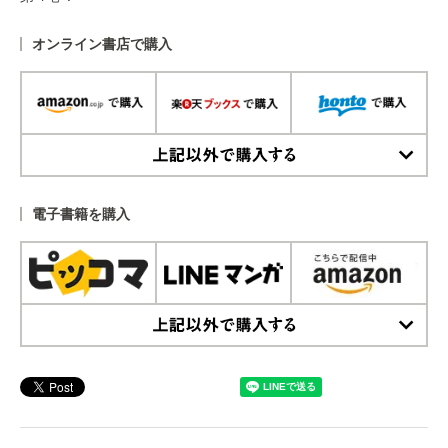
オンライン書店で購入
上記以外で購入する
電子書籍を購入
上記以外で購入する