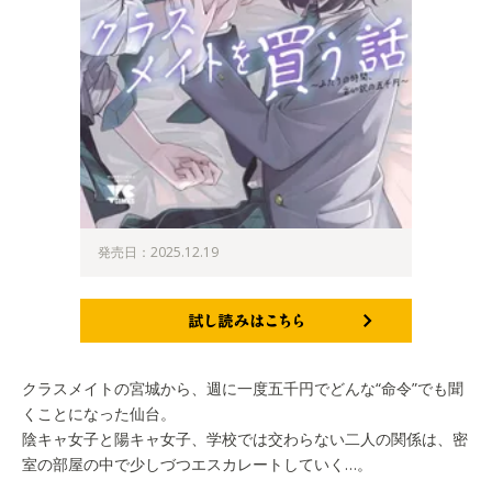
発売日：2025.12.19
試し読みはこちら
クラスメイトの宮城から、週に一度五千円でどんな“命令”でも聞
くことになった仙台。
陰キャ女子と陽キャ女子、学校では交わらない二人の関係は、密
室の部屋の中で少しづつエスカレートしていく…。