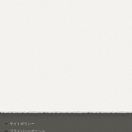
サイトポリシー
プライバシーポリシー