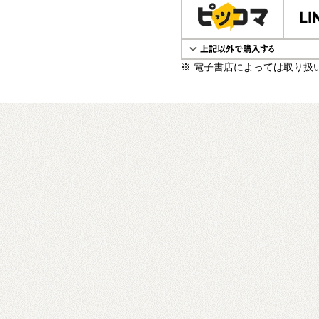
※ 電子書店によっては取り扱