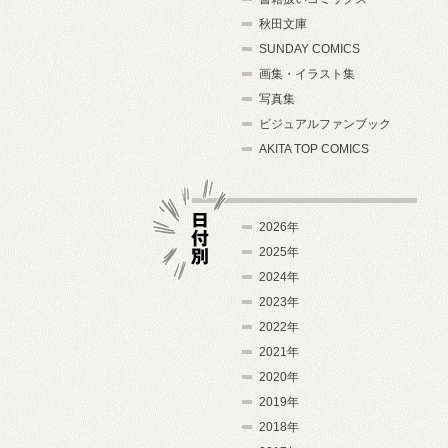
秋田文庫
SUNDAY COMICS
画集・イラスト集
写真集
ビジュアルファンブック
AKITA TOP COMICS
2026年
2025年
2024年
日付別
2023年
2022年
2021年
2020年
2019年
2018年