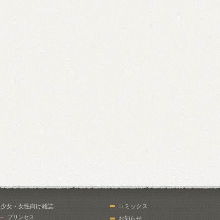
少女・女性向け雑誌
コミックス
プリンセス
お知らせ