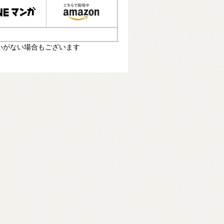
いがない場合もございます