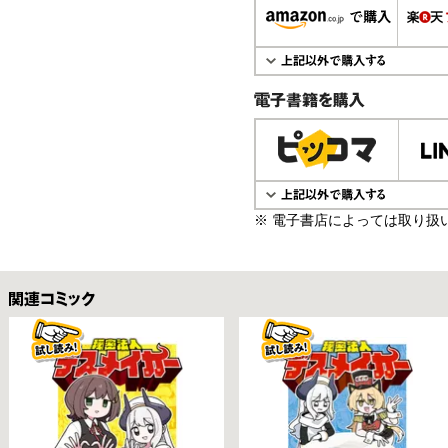
電子書籍で購入
※ 電子書店によっては取り扱
関連コミックス