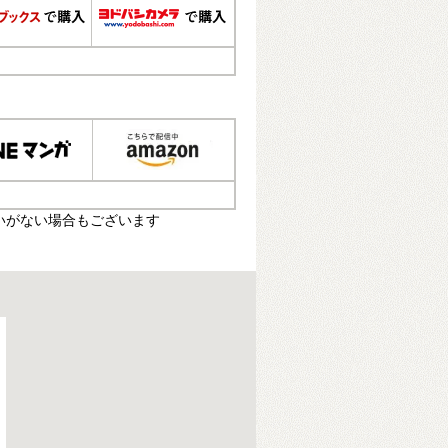
いがない場合もございます