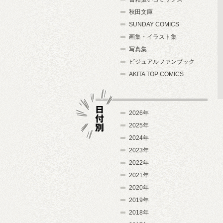
秋田文庫
SUNDAY COMICS
画集・イラスト集
写真集
ビジュアルファンブック
AKITA TOP COMICS
2026年
2025年
2024年
日付別
2023年
2022年
2021年
2020年
2019年
2018年