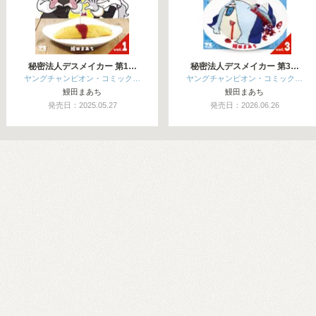
秘密法人デスメイカー 第1…
秘密法人デスメイカー 第3…
ヤングチャンピオン・コミック…
ヤングチャンピオン・コミック…
鰻田まあち
鰻田まあち
発売日：2025.05.27
発売日：2026.06.26