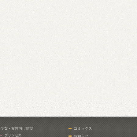
少女・女性向け雑誌
コミックス
プリンセス
お知らせ