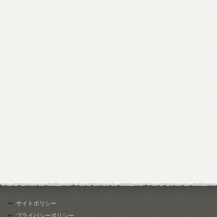
サイトポリシー
プライバシーポリシー