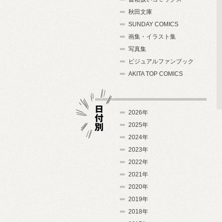
秋田文庫
SUNDAY COMICS
画集・イラスト集
写真集
ビジュアルファンブック
AKITA TOP COMICS
2026年
2025年
2024年
日付別
2023年
2022年
2021年
2020年
2019年
2018年