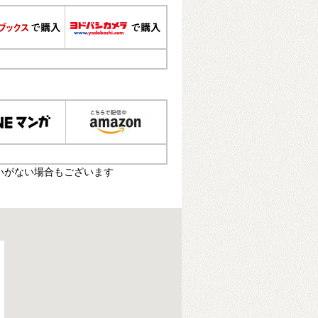
いがない場合もございます