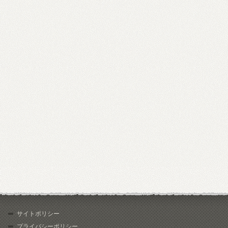
サイトポリシー
プライバシーポリシー