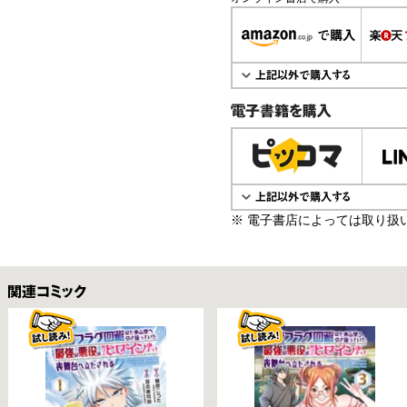
電子書籍で購入
※ 電子書店によっては取り扱
関連コミックス