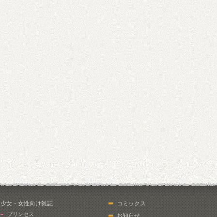
少女・女性向け雑誌
コミックス
プリンセス
お知らせ