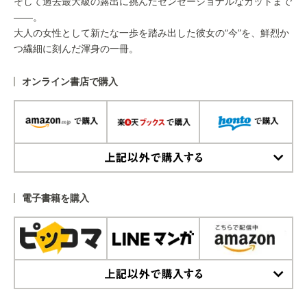
そして過去最大級の露出に挑んだセンセーショナルなカットまで
――。
大人の女性として新たな一歩を踏み出した彼女の“今”を、鮮烈か
つ繊細に刻んだ渾身の一冊。
オンライン書店で購入
上記以外で購入する
電子書籍を購入
上記以外で購入する