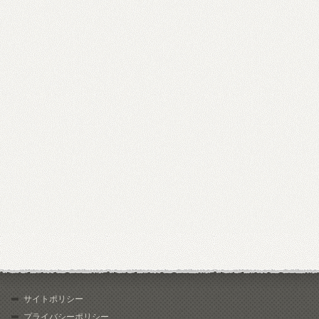
サイトポリシー
プライバシーポリシー