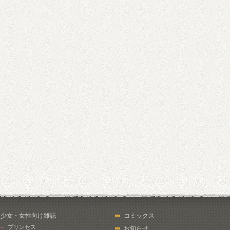
少女・女性向け雑誌
コミックス
プリンセス
お知らせ