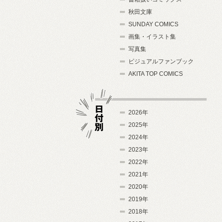
秋田文庫
SUNDAY COMICS
画集・イラスト集
写真集
ビジュアルファンブック
AKITA TOP COMICS
2026年
2025年
2024年
日付別
2023年
2022年
2021年
2020年
2019年
2018年