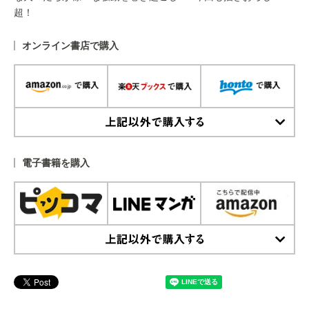
超！
オンライン書店で購入
上記以外で購入する
電子書籍を購入
上記以外で購入する