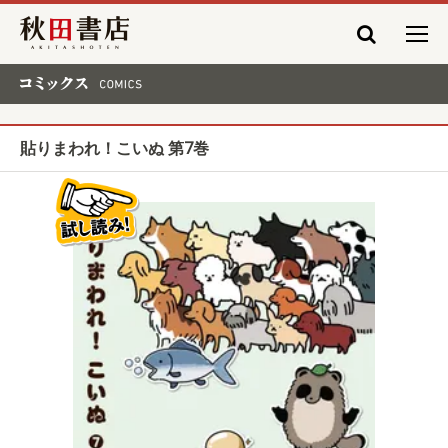
秋田書店
コミックス COMICS
貼りまわれ！こいぬ 第7巻