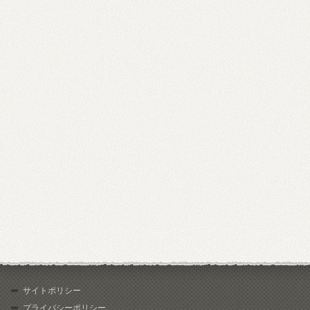
サイトポリシー
プライバシーポリシー