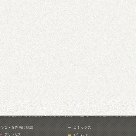
少女・女性向け雑誌
コミックス
プリンセス
お知らせ