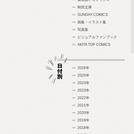
秋田文庫
SUNDAY COMICS
画集・イラスト集
写真集
ビジュアルファンブック
AKITA TOP COMICS
2026年
2025年
2024年
日付別
2023年
2022年
2021年
2020年
2019年
2018年