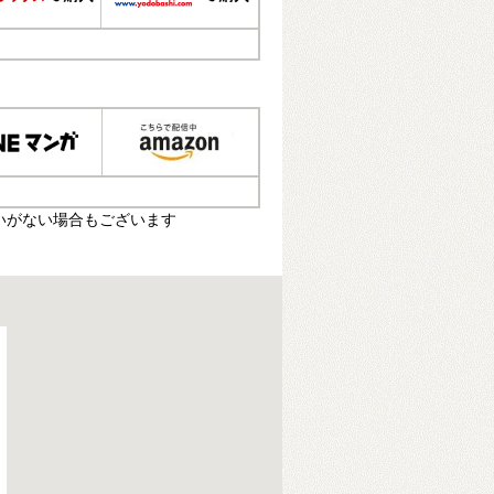
いがない場合もございます