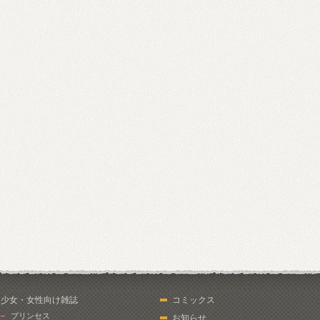
少女・女性向け雑誌
コミックス
プリンセス
お知らせ