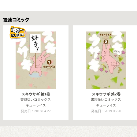
関連コミックス
スキウサギ 第1巻
スキウサギ 第2巻
書籍扱いコミックス
書籍扱いコミックス
キューライス
キューライス
発売日：2018.04.27
発売日：2019.06.20