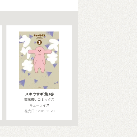
スキウサギ 第3巻
書籍扱いコミックス
キューライス
発売日：2019.11.20