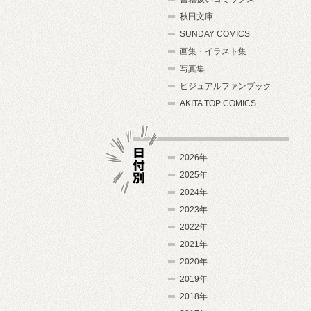
秋田文庫
SUNDAY COMICS
画集・イラスト集
写真集
ビジュアルファンブック
AKITA TOP COMICS
2026年
2025年
2024年
日付別
2023年
2022年
2021年
2020年
2019年
2018年