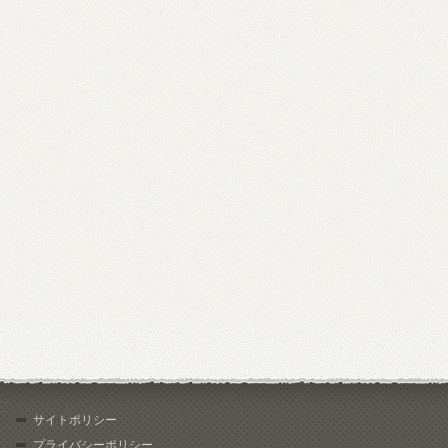
サイトポリシー
プライバシーポリシー