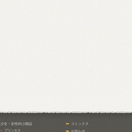
少女・女性向け雑誌
コミックス
プリンセス
お知らせ