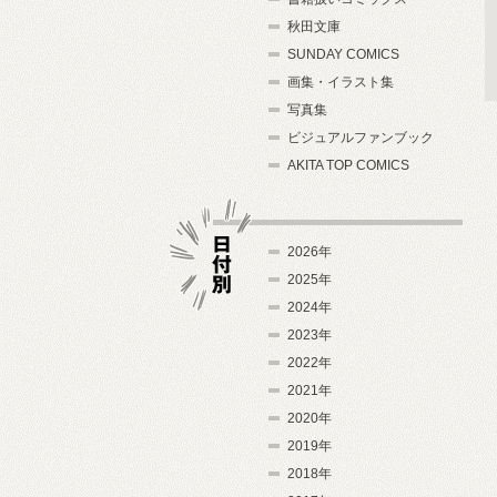
秋田文庫
SUNDAY COMICS
画集・イラスト集
写真集
ビジュアルファンブック
AKITA TOP COMICS
2026年
2025年
2024年
日付別
2023年
2022年
2021年
2020年
2019年
2018年