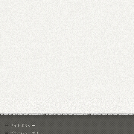
サイトポリシー
プライバシーポリシー