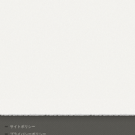
サイトポリシー
プライバシーポリシー