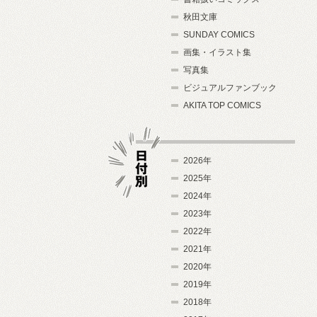
秋田文庫
SUNDAY COMICS
画集・イラスト集
写真集
ビジュアルファンブック
AKITA TOP COMICS
2026年
2025年
2024年
日付別
2023年
2022年
2021年
2020年
2019年
2018年