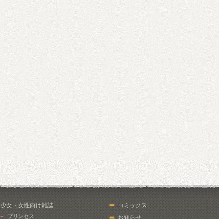
少女・女性向け雑誌
コミックス
プリンセス
お知らせ