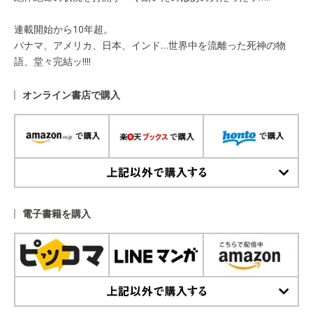
連載開始から10年超。
パナマ、アメリカ、日本、インド…世界中を流離った死神の物
語、堂々完結ッ!!!!
オンライン書店で購入
上記以外で購入する
電子書籍を購入
上記以外で購入する