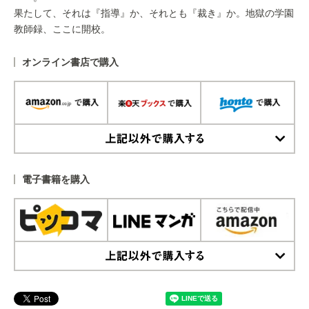
果たして、それは『指導』か、それとも『裁き』か。地獄の学園
教師録、ここに開校。
オンライン書店で購入
上記以外で購入する
電子書籍を購入
上記以外で購入する