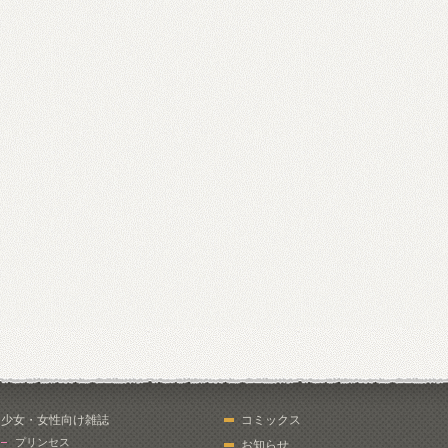
少女・女性向け雑誌
コミックス
プリンセス
お知らせ