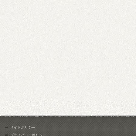
サイトポリシー
プライバシーポリシー