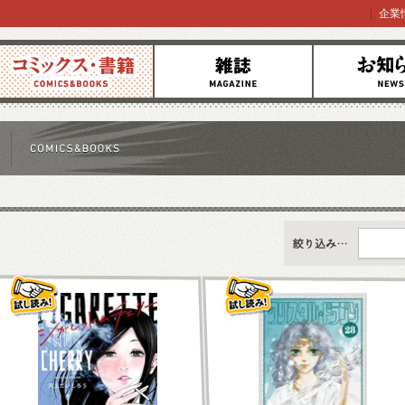
企業
コミックス
雑誌
お知らせ
すべて
新刊情報