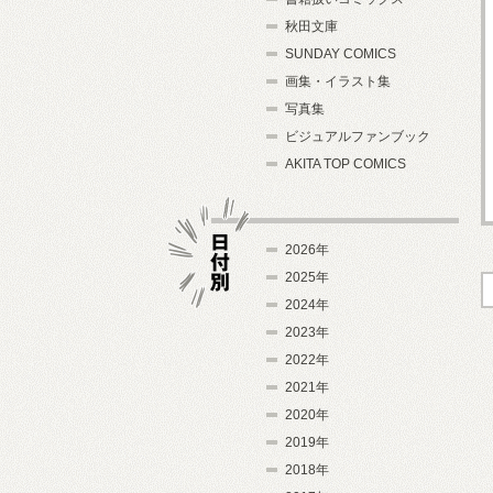
秋田文庫
SUNDAY COMICS
画集・イラスト集
写真集
ビジュアルファンブック
AKITA TOP COMICS
2026年
2025年
2024年
日付別
2023年
2022年
2021年
2020年
2019年
2018年