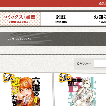
企業
コミックス
雑誌
お知らせ
すべて
新刊情報