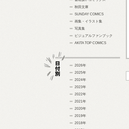
秋田文庫
SUNDAY COMICS
画集・イラスト集
写真集
ビジュアルファンブック
AKITA TOP COMICS
2026年
2025年
2024年
日付別
2023年
2022年
2021年
2020年
2019年
2018年