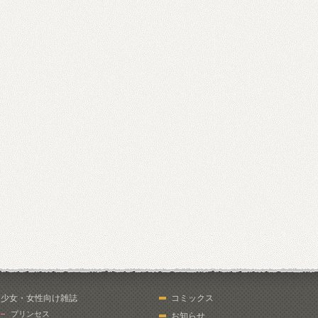
少女・女性向け雑誌
コミックス
プリンセス
お知らせ