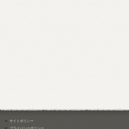
サイトポリシー
プライバシーポリシー