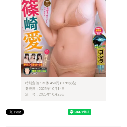
特別定価：本体 450円 (10%税込)
発売日：2025年10月14日
次 号：2025年10月28日