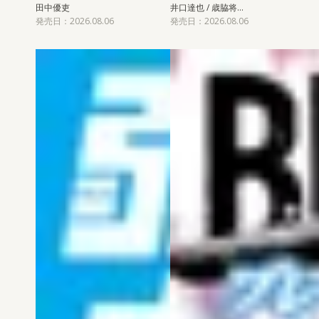
田中優吏
井口達也 / 歳脇将…
発売日：2026.08.06
発売日：2026.08.06