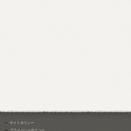
サイトポリシー
プライバシーポリシー