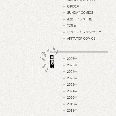
秋田文庫
SUNDAY COMICS
画集・イラスト集
写真集
ビジュアルファンブック
AKITA TOP COMICS
2026年
2025年
2024年
日付別
2023年
2022年
2021年
2020年
2019年
2018年