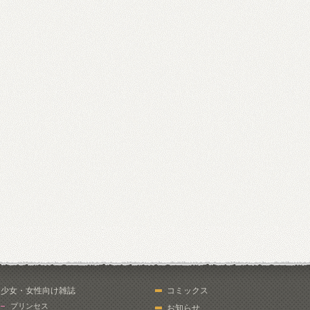
少女・女性向け雑誌
コミックス
プリンセス
お知らせ