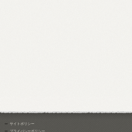
サイトポリシー
プライバシーポリシー