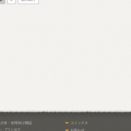
少女・女性向け雑誌
コミックス
プリンセス
お知らせ