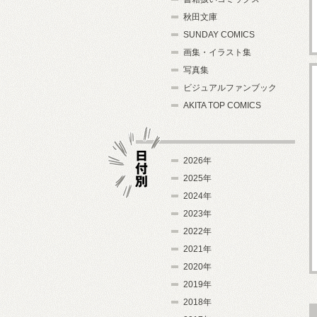
秋田文庫
SUNDAY COMICS
画集・イラスト集
写真集
ビジュアルファンブック
AKITA TOP COMICS
2026年
2025年
2024年
日付別
2023年
2022年
2021年
2020年
2019年
2018年