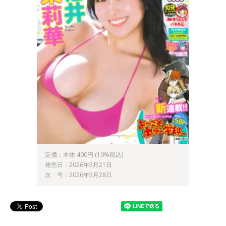
定価：本体 400円 (10%税込)
発売日：2026年5月21日
次 号：2026年5月28日