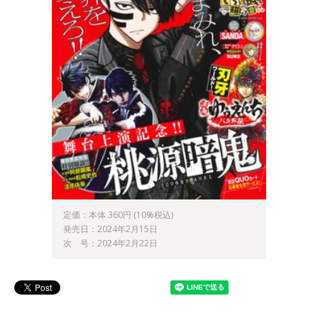
定価：本体 360円 (10%税込)
発売日：2024年2月15日
次 号：2024年2月22日