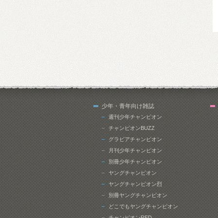
少年・青年向け雑誌
週刊少年チャンピオン
チャンピオンBUZZ
グラビアチャンピオン
月刊少年チャンピオン
別冊少年チャンピオン
ヤングチャンピオン
ヤングチャンピオン烈
別冊ヤングチャンピオン
どこでもヤングチャンピオン
チャンピオンRED