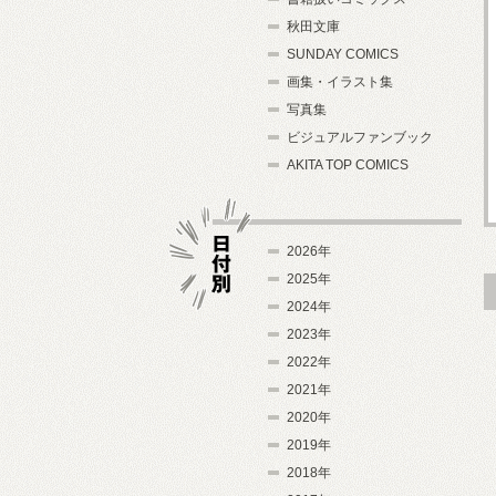
秋田文庫
SUNDAY COMICS
画集・イラスト集
写真集
ビジュアルファンブック
AKITA TOP COMICS
2026年
2025年
2024年
日付別
2023年
2022年
2021年
2020年
2019年
2018年