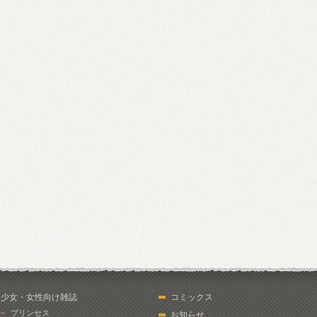
少女・女性向け雑誌
コミックス
プリンセス
お知らせ