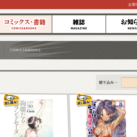
企業
コミックス
雑誌
お知らせ
すべて
新刊情報