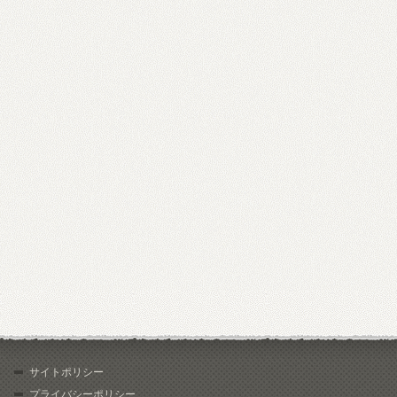
サイトポリシー
プライバシーポリシー