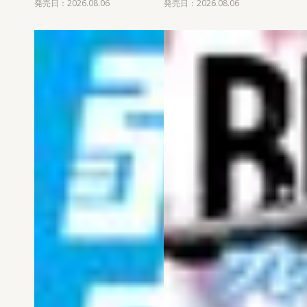
発売日：2026.08.06
発売日：2026.08.06