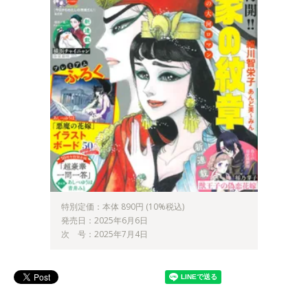
特別定価：本体 890円 (10%税込)
発売日：2025年6月6日
次 号：2025年7月4日