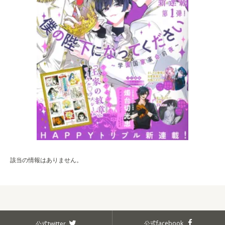
該当の情報はありません。
公式facebook
公式twitter