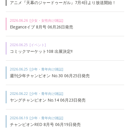
アニメ『天幕のジャードゥーガル』7月4日より放送開始！
2026.06.26
[少女・女性向け雑誌]
Eleganceイブ 8月号 06月26日発売
2026.06.25
[イベント]
コミックマーケット108 出展決定!!
2026.06.25
[少年・青年向け雑誌]
週刊少年チャンピオン No.30 06月25日発売
2026.06.22
[少年・青年向け雑誌]
ヤングチャンピオン No.14 06月23日発売
2026.06.19
[少年・青年向け雑誌]
チャンピオンRED 8月号 06月19日発売