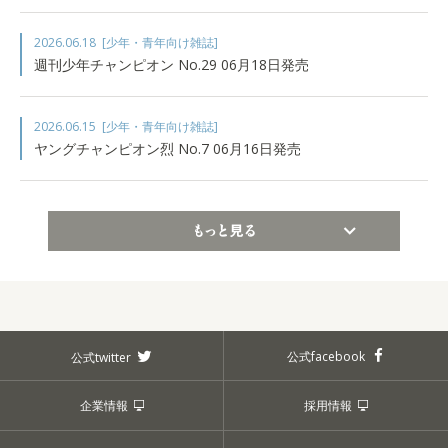
2026.06.18
[少年・青年向け雑誌]
週刊少年チャンピオン No.29 06月18日発売
2026.06.15
[少年・青年向け雑誌]
ヤングチャンピオン烈 No.7 06月16日発売
もっと見る
公式facebook
公式twitter
企業情報
採用情報