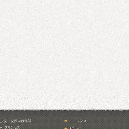
少女・女性向け雑誌
コミックス
プリンセス
お知らせ