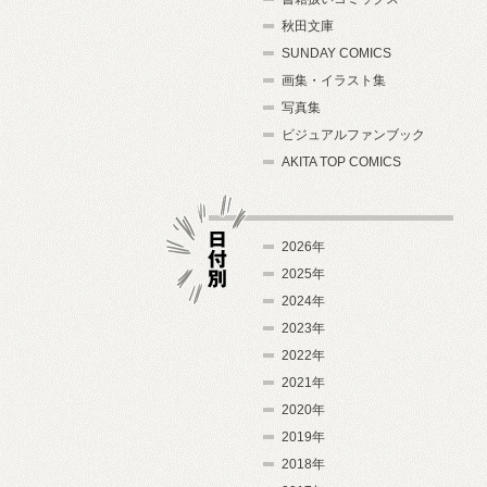
秋田文庫
SUNDAY COMICS
画集・イラスト集
写真集
ビジュアルファンブック
AKITA TOP COMICS
2026年
2025年
2024年
日付別
2023年
2022年
2021年
2020年
2019年
2018年