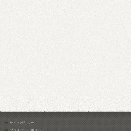
サイトポリシー
プライバシーポリシー