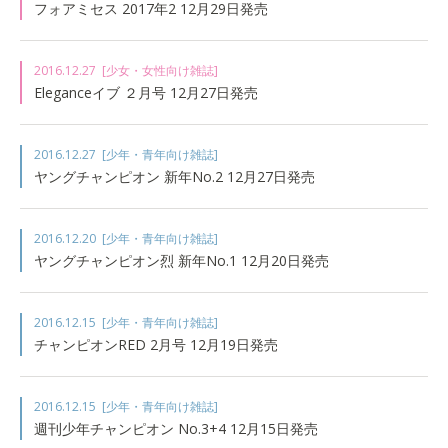
フォアミセス 2017年2 12月29日発売
2016.12.27
[少女・女性向け雑誌]
Eleganceイブ ２月号 12月27日発売
2016.12.27
[少年・青年向け雑誌]
ヤングチャンピオン 新年No.2 12月27日発売
2016.12.20
[少年・青年向け雑誌]
ヤングチャンピオン烈 新年No.1 12月20日発売
2016.12.15
[少年・青年向け雑誌]
チャンピオンRED 2月号 12月19日発売
2016.12.15
[少年・青年向け雑誌]
週刊少年チャンピオン No.3+4 12月15日発売