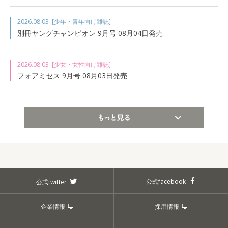
2026.08.03
[少年・青年向け雑誌]
別冊ヤングチャンピオン 9月号 08月04日発売
2026.08.03
[少女・女性向け雑誌]
フォアミセス 9月号 08月03日発売
もっと見る
公式facebook
公式twitter
企業情報
採用情報