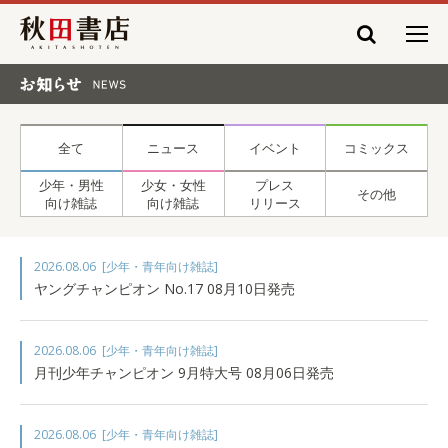
秋田書店
お知らせ NEWS
全て
ニュース
イベント
コミックス
少年・男性
少女・女性
プレス
その他
向け雑誌
向け雑誌
リリース
2026.08.06
[少年・青年向け雑誌]
ヤングチャンピオン No.17 08月10日発売
2026.08.06
[少年・青年向け雑誌]
月刊少年チャンピオン 9月特大号 08月06日発売
2026.08.06
[少年・青年向け雑誌]