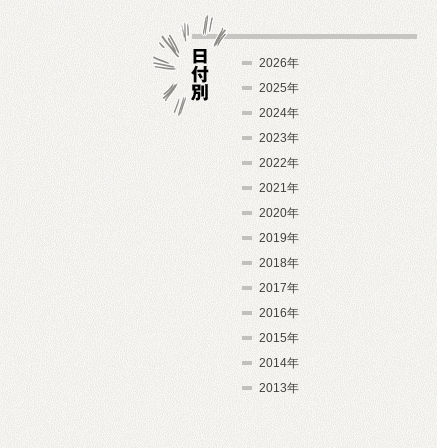
2026年
2025年
2024年
日付別
2023年
2022年
2021年
2020年
2019年
2018年
2017年
2016年
2015年
2014年
2013年