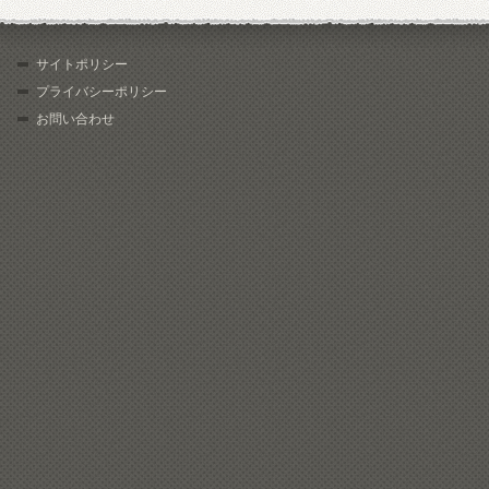
サイトポリシー
プライバシーポリシー
お問い合わせ