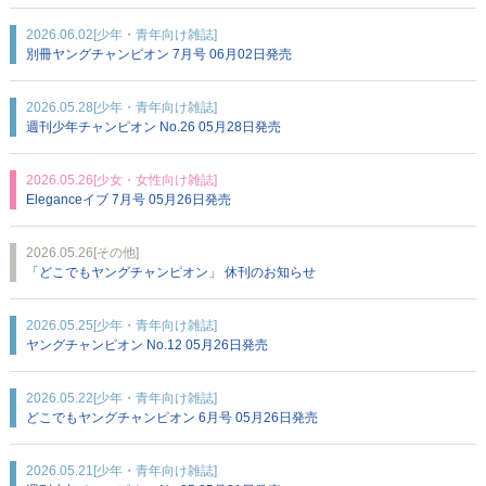
2026.06.02
[少年・青年向け雑誌]
別冊ヤングチャンピオン 7月号 06月02日発売
2026.05.28
[少年・青年向け雑誌]
週刊少年チャンピオン No.26 05月28日発売
2026.05.26
[少女・女性向け雑誌]
Eleganceイブ 7月号 05月26日発売
2026.05.26
[その他]
「どこでもヤングチャンピオン」 休刊のお知らせ
2026.05.25
[少年・青年向け雑誌]
ヤングチャンピオン No.12 05月26日発売
2026.05.22
[少年・青年向け雑誌]
どこでもヤングチャンピオン 6月号 05月26日発売
2026.05.21
[少年・青年向け雑誌]