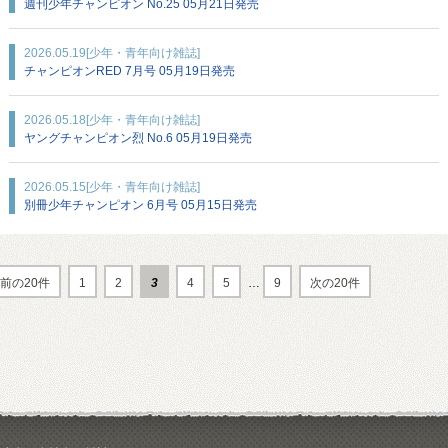
週刊少年チャンピオン No.25 05月21日発売
2026.05.19
[少年・青年向け雑誌]
チャンピオンRED 7月号 05月19日発売
2026.05.18
[少年・青年向け雑誌]
ヤングチャンピオン烈 No.6 05月19日発売
2026.05.15
[少年・青年向け雑誌]
別冊少年チャンピオン 6月号 05月15日発売
前の20件
1
2
3
4
5
…
9
次の20件