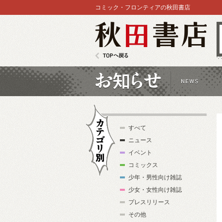
コミック・フロンティアの秋田書店
秋田書店
TOPへ戻る
お知らせ
すべて
ニュース
イベント
コミックス
少年・男性向け雑誌
カテゴリ別
少女・女性向け雑誌
プレスリリース
その他