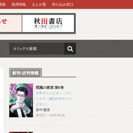
情報
採用情報
まんが賞
持ち込み窓口
オンラインショップ
検索
閻魔の教室 第6巻
少年チャンピオン・コミ
ックス（週刊少年チャン
ピオン）
田中優吏
発売日：2026.08.06