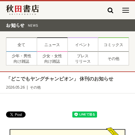
秋田書店
お知らせ NEWS
全て
ニュース
イベント
コミックス
少年・男性
少女・女性
プレス
その他
向け雑誌
向け雑誌
リリース
「どこでもヤングチャンピオン」 休刊のお知らせ
2026.05.26
その他