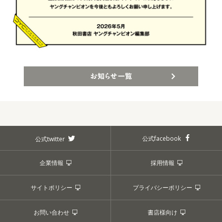
お知らせ一覧
公式facebook
公式twitter
企業情報
採用情報
サイトポリシー
プライバシーポリシー
お問い合わせ
書店様向け