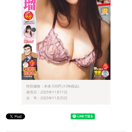
特別価格：本体 530円 (10%税込)
発売日：2025年11月11日
次 号：2025年11月25日